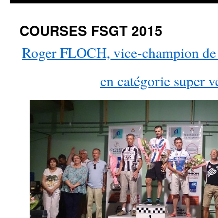
COURSES FSGT 2015
Roger FLOCH, vice-champion de
en catégorie super v