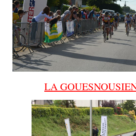
LA GOUESNOUSIEN