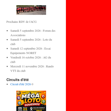
Prochains RDV de l'ACG
Samedi 5 septembre 2026 : Forum des
Associations
Samedi 5 septembre 2026 : Loto du
club
Samedi 12 septembre 2026 : Essai
Equipements NORET
Vendredi 16 octobre 2026 : AG du
club
Mercredi 11 novembre 2026 : Rando
VTT du club
Circuits d'été
Circuit d'été 2026
0