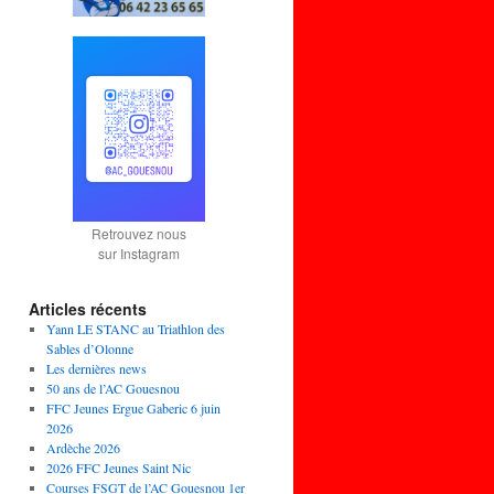
Retrouvez nous
sur Instagram
Articles récents
Yann LE STANC au Triathlon des
Sables d’Olonne
Les dernières news
50 ans de l’AC Gouesnou
FFC Jeunes Ergue Gaberic 6 juin
2026
Ardèche 2026
2026 FFC Jeunes Saint Nic
Courses FSGT de l’AC Gouesnou 1er