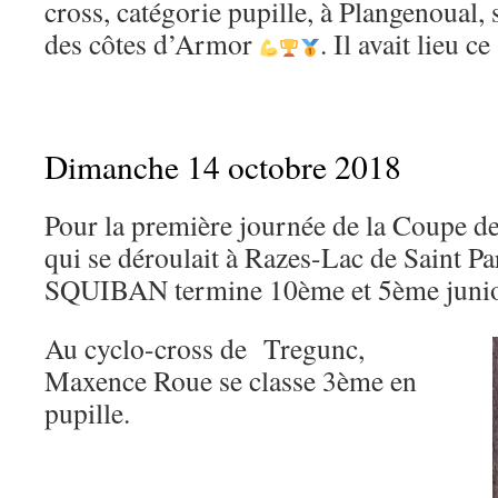
cross, catégorie pupille, à Plangenoual,
des côtes d’Armor
. Il avait lieu c
Dimanche 14 octobre 2018
Pour la première journée de la Coupe de
qui se déroulait à Razes-Lac de Saint 
SQUIBAN termine 10ème et 5ème junio
Au cyclo-cross de Tregunc,
Maxence Roue se classe 3ème en
pupille.