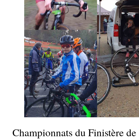
Championnats du Finistère de