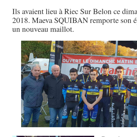
Ils avaient lieu à Riec Sur Belon ce d
2018. Maeva SQUIBAN remporte son épr
un nouveau maillot.