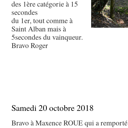
des 1ère catégorie à 15
secondes
du 1er, tout comme à
Saint Alban mais à
5secondes du vainqueur.
Bravo Roger
Samedi 20 octobre 2018
Bravo à Maxence ROUE qui a remporté 