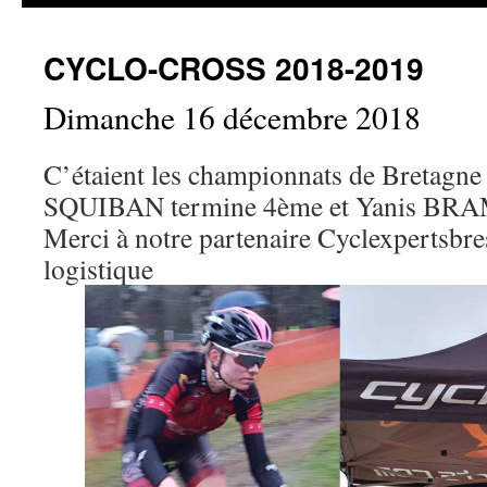
CYCLO-CROSS 2018-2019
Dimanche 16 décembre 2018
C’étaient les championnats de Bretagn
SQUIBAN termine 4ème et Yanis BR
Merci à notre partenaire Cyclexpertsbres
logistique