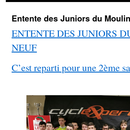
Entente des Juniors du Mouli
ENTENTE DES JUNIORS D
NEUF
C’est reparti pour une 2ème s