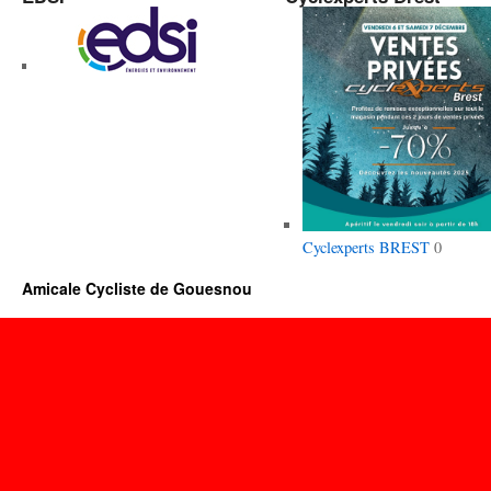
Cyclexperts BREST
0
Amicale Cycliste de Gouesnou