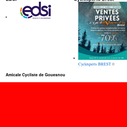
Cyclexperts BREST
0
Amicale Cycliste de Gouesnou