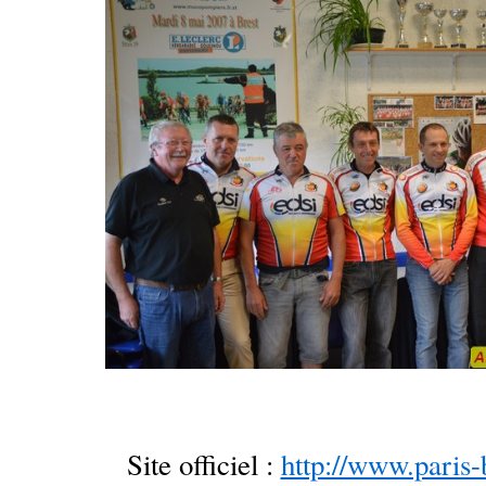
Site officiel :
http://www.paris-b