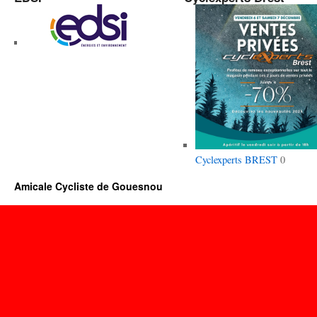
Cyclexperts BREST
0
Amicale Cycliste de Gouesnou