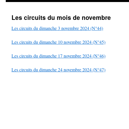
Les circuits du mois de novembre
Les circuits du dimanche 3 novembre 2024 (N°44)
Les circuits du dimanche 10 novembre 2024 (N°45)
Les circuits du dimanche 17 novembre 2024 (N°46)
Les circuits du dimanche 24 novembre 2024 (N°47)