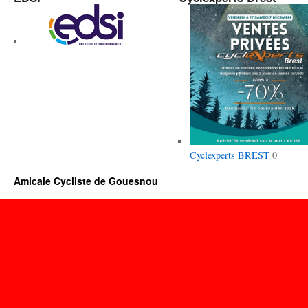
Cyclexperts BREST
0
Amicale Cycliste de Gouesnou