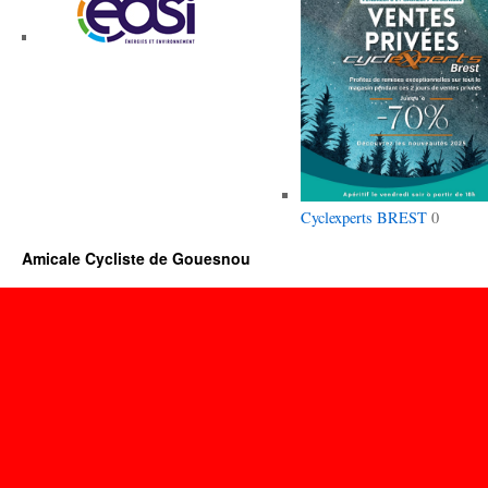
Cyclexperts BREST
0
Amicale Cycliste de Gouesnou