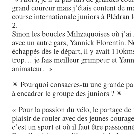
grand coureur mais j’étais content de m
course internationale juniors à Plédran l
2.
Sinon les boucles Milizaquoises où j’ai
avec un autre gars, Yannick Florentin.
échappés dès le départ, il y avait 110km
trop… je fais meilleur grimpeur et Yann
animateur. »
✴
Pourquoi consacres-tu une grande par
à encadrer le groupe des juniors ?
✴
« Pour la passion du vélo, le partage de 
plaisir de rouler avec des jeunes courag
c’est un sport et où il faut être passionné