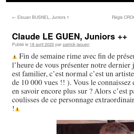
←
Elouan BUSNEL, Juniors 1
Régis CROG
Claude LE GUEN, Juniors ++
Publié le
18 avril 2020
par
patrick jaouen
Fin de semaine rime avec fin de prése
l’heure de vous présenter notre dernier 
est familier, c’est normal c’est un artiste
de 10 000 vues !! ). Vous le connaissez
en savoir encore plus sur ? Alors c’est p
coulisses de ce personnage extraordin
!