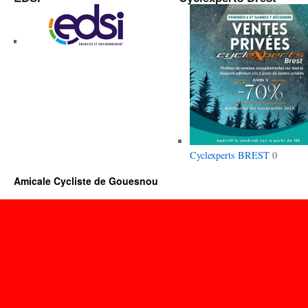
Cyclexperts BREST
0
Amicale Cycliste de Gouesnou