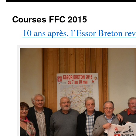
Courses FFC 2015
10 ans après, l’Essor Breton re