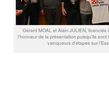
Gérard MOAL et Alain JULIEN, licenciés à
l’honneur de la présentation puisqu’ils sont
vainqueurs d’étapes sur l’Ess