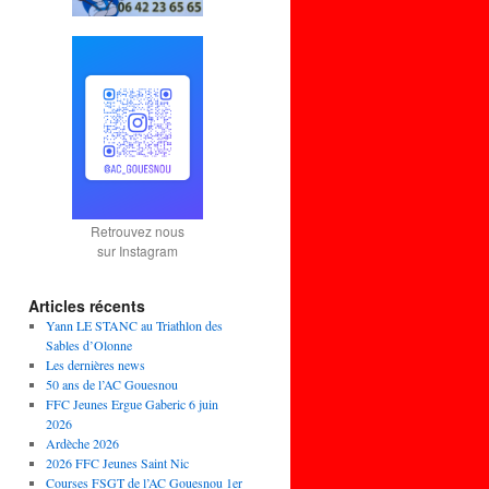
Retrouvez nous
sur Instagram
Articles récents
Yann LE STANC au Triathlon des
Sables d’Olonne
Les dernières news
50 ans de l’AC Gouesnou
FFC Jeunes Ergue Gaberic 6 juin
2026
Ardèche 2026
2026 FFC Jeunes Saint Nic
Courses FSGT de l’AC Gouesnou 1er