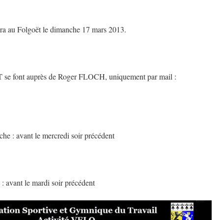
ra au Folgoët le dimanche 17 mars 2013.
 se font auprès de Roger FLOCH, uniquement par mail :
che : avant le mercredi soir précédent
 : avant le mardi soir précédent