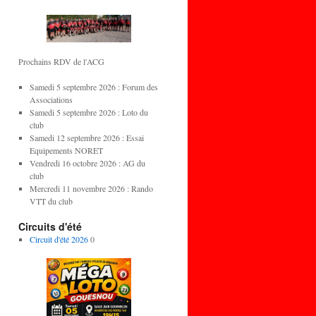
Prochains RDV de l'ACG
Samedi 5 septembre 2026 : Forum des
Associations
Samedi 5 septembre 2026 : Loto du
club
Samedi 12 septembre 2026 : Essai
Equipements NORET
Vendredi 16 octobre 2026 : AG du
club
Mercredi 11 novembre 2026 : Rando
VTT du club
Circuits d'été
Circuit d'été 2026
0