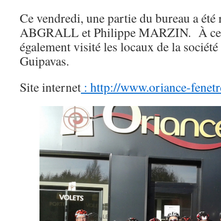
Ce vendredi, une partie du bureau a été
ABGRALL et Philippe MARZIN. À cette
également visité les locaux de la société 
Guipavas.
Site internet
: http://www.oriance-fenet