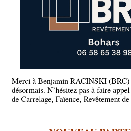
Merci à Benjamin RACINSKI (BRC) qu
désormais. N’hésitez pas à faire appel 
de Carrelage, Faïence, Revêtement de