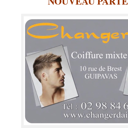
NOUVEAU PARTE