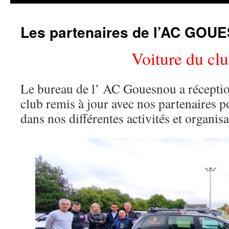
Les partenaires de l’AC GO
Voiture du cl
Le bureau de l’
AC Gouesnou
a récepti
club remis à jour avec nos partenaires
dans nos différentes activités et organisa