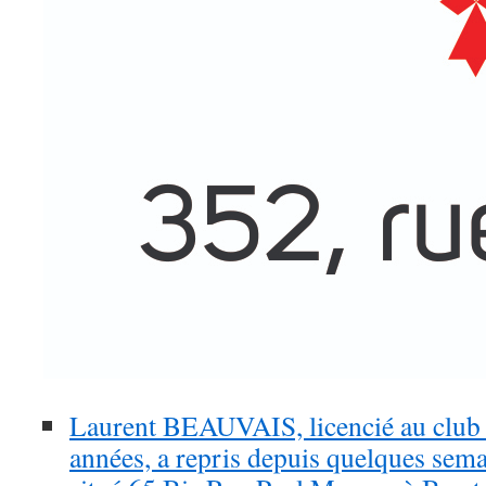
Laurent BEAUVAIS, licencié au club 
années, a repris depuis quelques semai