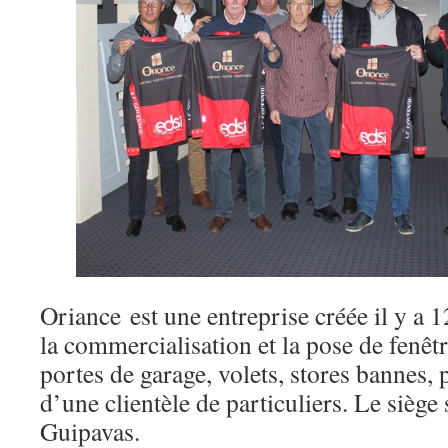
Oriance est une entreprise créée il y a 1
la commercialisation et la pose de fenêtre
portes de garage, volets, stores bannes, 
d’une clientèle de particuliers. Le siège 
Guipavas.