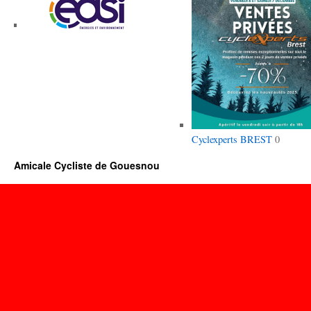
Cyclexperts BREST
0
Amicale Cycliste de Gouesnou