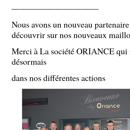
——————————
Nous avons un nouveau partenaire
découvrir sur nos nouveaux maillo
Merci à La société ORIANCE qui 
désormais
dans nos différentes actions