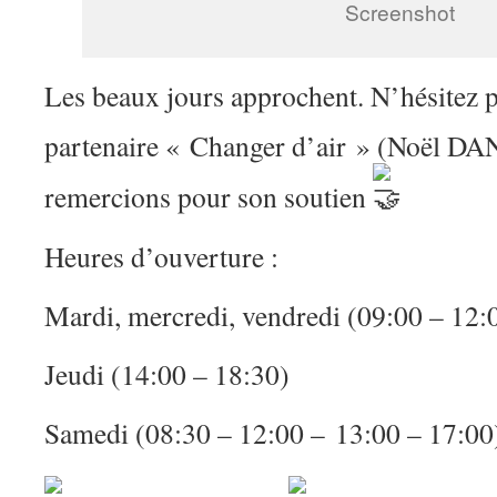
Screenshot
Les beaux jours approchent. N’hésitez p
partenaire « Changer d’air » (Noël D
remercions pour son soutien
Heures d’ouverture :
Mardi, mercredi, vendredi (09:00 – 12:
Jeudi (14:00 – 18:30)
Samedi (08:30 – 12:00 – 13:00 – 17:00