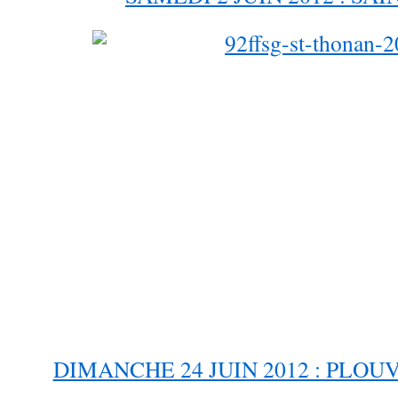
DIMANCHE 24 JUIN 2012 : PLOUV