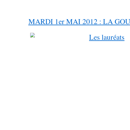
MARDI 1er MAI 2012 : LA G