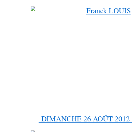
DIMANCHE 26 AOÛT 2012 