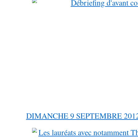
DIMANCHE 9 SEPTEMBRE 2012