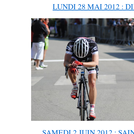
LUNDI 28 MAI 2012 : 
SAMEDI 2 JUIN 2012 : SA