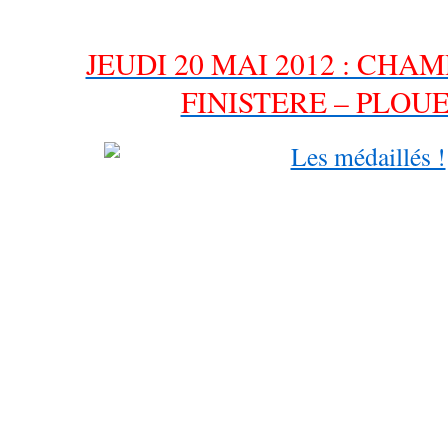
JEUDI 20 MAI 2012 : CHA
FINISTERE – PLO