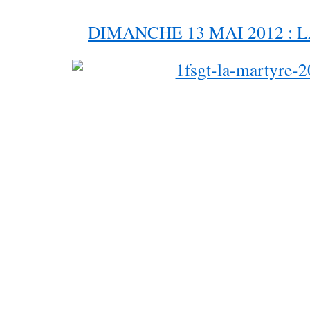
DIMANCHE 13 MAI 2012 :