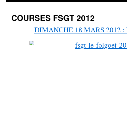
COURSES FSGT 2012
DIMANCHE 18 MARS 2012 :