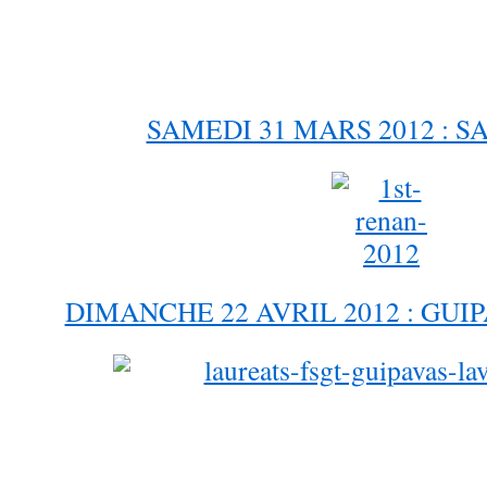
SAMEDI 31 MARS 2012 : 
DIMANCHE 22 AVRIL 2012 : GUI