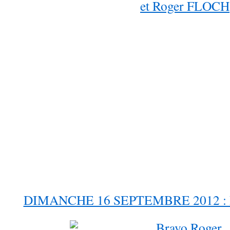
DIMANCHE 16 SEPTEMBRE 2012 :