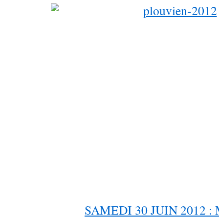
SAMEDI 30 JUIN 2012 :