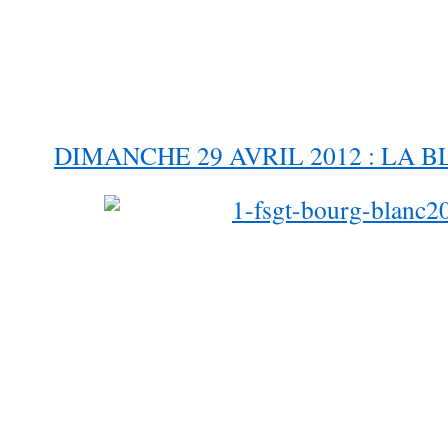
DIMANCHE 29 AVRIL 2012 : LA