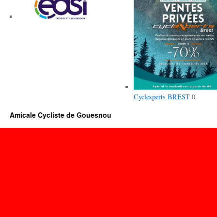
Cyclexperts BREST
0
Amicale Cycliste de Gouesnou