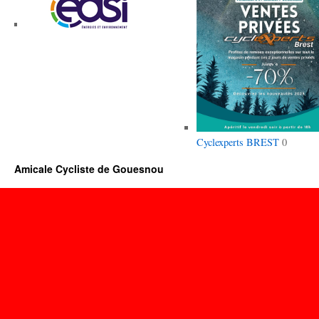
Cyclexperts BREST
0
Amicale Cycliste de Gouesnou