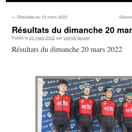
←
Résultats du 19 mars 2022
Séanc
Résultats du dimanche 20 ma
Publié le
23 mars 2022
par
patrick jaouen
Résultats du dimanche 20 mars 2022