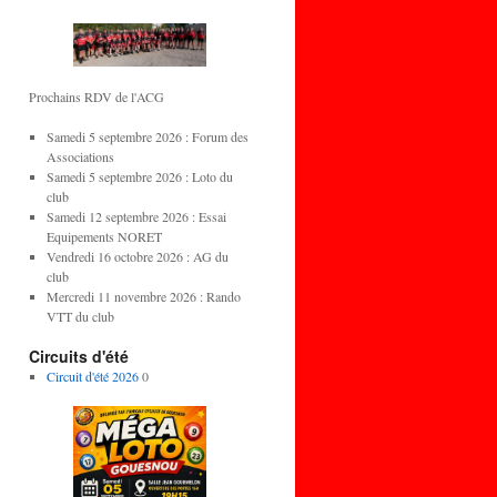
Prochains RDV de l'ACG
Samedi 5 septembre 2026 : Forum des
Associations
Samedi 5 septembre 2026 : Loto du
club
Samedi 12 septembre 2026 : Essai
Equipements NORET
Vendredi 16 octobre 2026 : AG du
club
Mercredi 11 novembre 2026 : Rando
VTT du club
Circuits d'été
Circuit d'été 2026
0