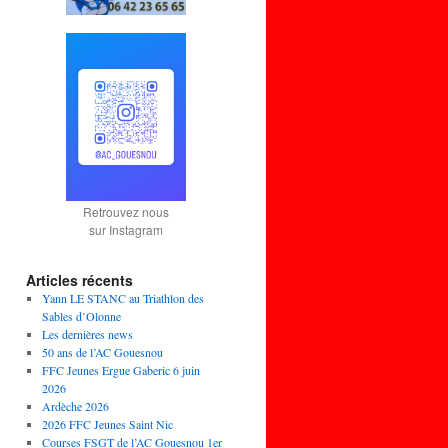
Retrouvez nous
sur Instagram
Articles récents
Yann LE STANC au Triathlon des
Sables d’Olonne
Les dernières news
50 ans de l’AC Gouesnou
FFC Jeunes Ergue Gaberic 6 juin
2026
Ardèche 2026
2026 FFC Jeunes Saint Nic
Courses FSGT de l’AC Gouesnou 1er