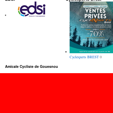
Cyclexperts BREST
0
Amicale Cycliste de Gouesnou