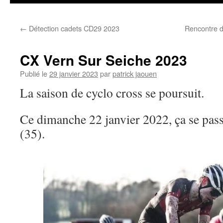
←
Détection cadets CD29 2023
Rencontre d
CX Vern Sur Seiche 2023
Publié le
29 janvier 2023
par
patrick jaouen
La saison de cyclo cross se poursuit.
Ce dimanche 22 janvier 2022, ça se pass
(35).