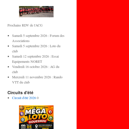
Prochains RDV de l'ACG
Samedi 5 septembre 2026 : Forum des
Associations
Samedi 5 septembre 2026 : Loto du
club
Samedi 12 septembre 2026 : Essai
Equipements NORET
Vendredi 16 octobre 2026 : AG du
club
Mercredi 11 novembre 2026 : Rando
VTT du club
Circuits d'été
Circuit d'été 2026
0