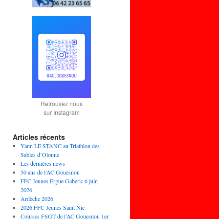
Retrouvez nous
sur Instagram
Articles récents
Yann LE STANC au Triathlon des
Sables d’Olonne
Les dernières news
50 ans de l’AC Gouesnou
FFC Jeunes Ergue Gaberic 6 juin
2026
Ardèche 2026
2026 FFC Jeunes Saint Nic
Courses FSGT de l’AC Gouesnou 1er